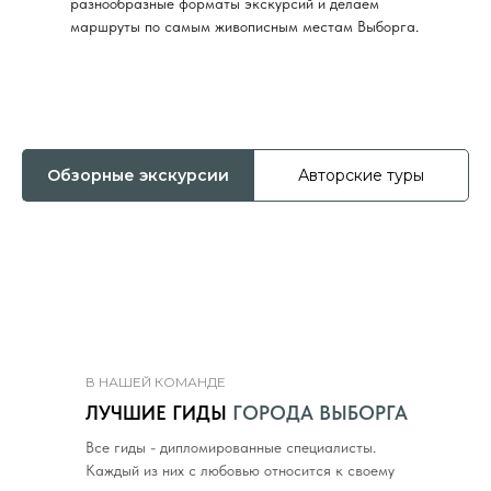
разнообразные форматы экскурсий и делаем
маршруты по самым живописным местам Выборга.
Обзорные экскурсии
Авторские туры
В НАШЕЙ КОМАНДЕ
ЛУЧШИЕ ГИДЫ
ГОРОДА ВЫБОРГА
Все гиды - дипломированные специалисты.
Каждый из них с любовью относится к своему