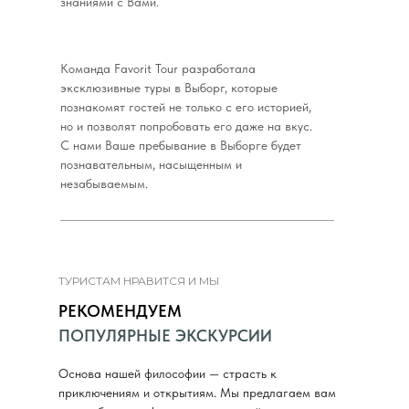
знаниями с Вами.
Команда Favorit Tour разработала
эксклюзивные туры в Выборг, которые
познакомят гостей не только с его историей,
но и позволят попробовать его даже на вкус.
С нами Ваше пребывание в Выборге будет
познавательным, насыщенным и
незабываемым.
ТУРИСТАМ НРАВИТСЯ И МЫ
РЕКОМЕНДУЕМ
ПОПУЛЯРНЫЕ ЭКСКУРСИИ
Основа нашей философии — страсть к
приключениям и открытиям. Мы предлагаем вам