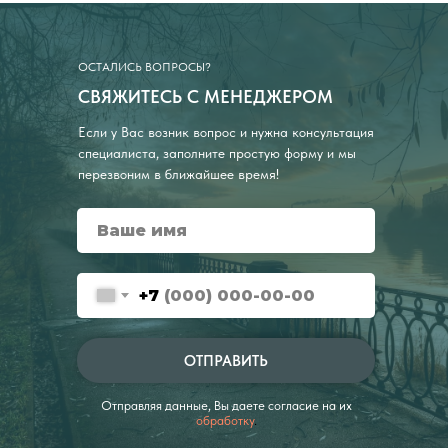
ОСТАЛИСЬ ВОПРОСЫ?
СВЯЖИТЕСЬ С МЕНЕДЖЕРОМ
Если у Вас возник вопрос и нужна консультация
специалиста, заполните простую форму и мы
перезвоним в ближайшее время!
+7
ОТПРАВИТЬ
Отправляя данные, Вы даете согласие на их
обработку
.