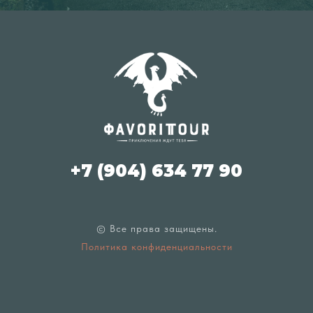
+7 (904) 634 77 90
© Все права защищены.
Политика конфиденциальности